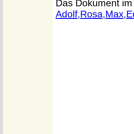
Das Dokument im 
Adolf,Rosa,Max,E