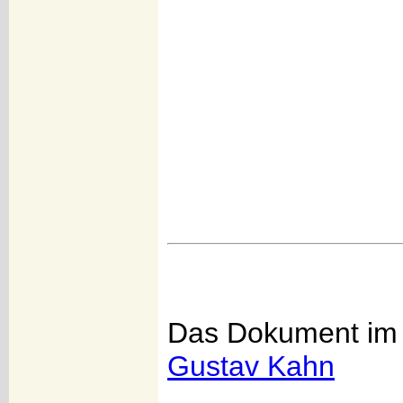
Das Dokument im 
Gustav Kahn