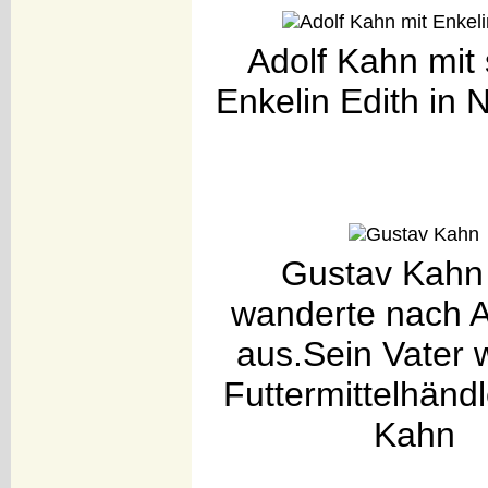
Adolf Kahn mit 
Enkelin Edith in 
Gustav Kahn 
wanderte nach 
aus.Sein Vater 
Futtermittelhändl
Kahn