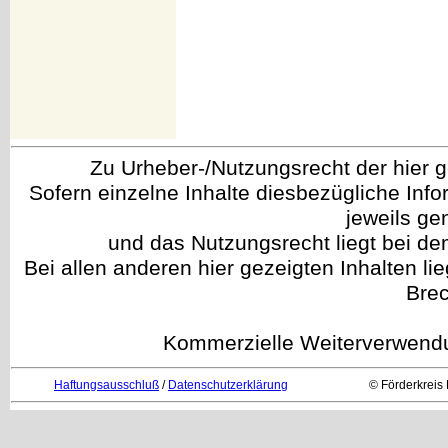
Zu Urheber-/Nutzungsrecht der hier gez
Sofern einzelne Inhalte diesbezügliche Info
jeweils g
und das Nutzungsrecht liegt bei de
Bei allen anderen hier gezeigten Inhalten li
Brec
Kommerzielle Weiterverwendun
Haftungsausschluß
/
Datenschutzerklärung
© Förderkreis 